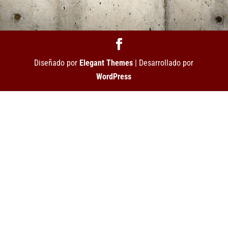
Diseñado por
Elegant Themes
| Desarrollado por
WordPress