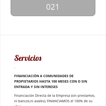
021
Servicios
.
FINANCIACIÓN A COMUNIDADES DE
PROPIETARIOS HASTA 100 MESES CON O SIN
ENTRADA Y SIN INTERESES
Financiación Directa de la Empresa (sin prestamos,
ni bancos,ni avales), FINANCIAMOS el 100% de su