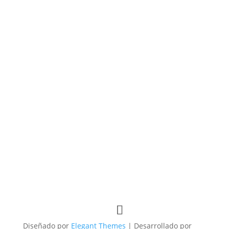
Diseñado por
Elegant Themes
| Desarrollado por