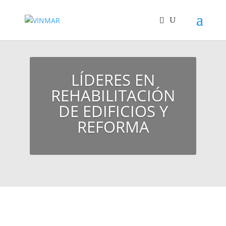
LÍDERES EN
REHABILITACIÓN
DE EDIFICIOS Y
REFORMA