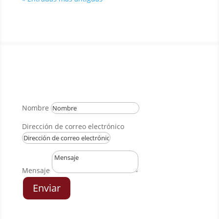
Escríbanos
Nombre
Dirección de correo electrónico
Mensaje
Enviar