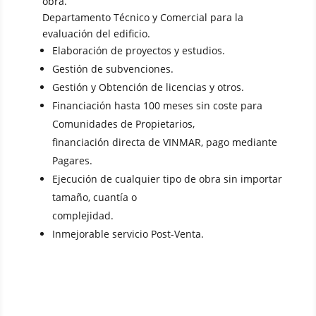
obra.
Departamento Técnico y Comercial para la
evaluación del edificio.
Elaboración de proyectos y estudios.
Gestión de subvenciones.
Gestión y Obtención de licencias y otros.
Financiación hasta 100 meses sin coste para
Comunidades de Propietarios,
financiación directa de VINMAR, pago mediante
Pagares.
Ejecución de cualquier tipo de obra sin importar
tamaño, cuantía o
complejidad.
Inmejorable servicio Post-Venta.