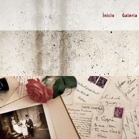
Inicio
Galería