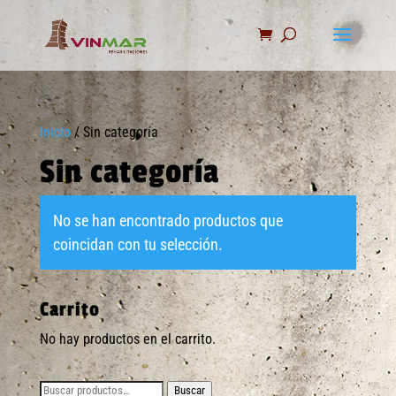
Inicio
/ Sin categoría
Sin categoría
No se han encontrado productos que
coincidan con tu selección.
Carrito
No hay productos en el carrito.
Buscar
Buscar