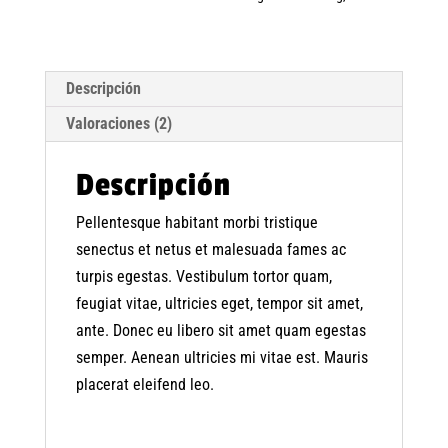
Descripción
Valoraciones (2)
Descripción
Pellentesque habitant morbi tristique
senectus et netus et malesuada fames ac
turpis egestas. Vestibulum tortor quam,
feugiat vitae, ultricies eget, tempor sit amet,
ante. Donec eu libero sit amet quam egestas
semper. Aenean ultricies mi vitae est. Mauris
placerat eleifend leo.